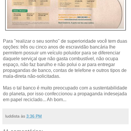
Para "realizar o seu sonho" de superioridade você tem duas
opções: três ou cinco anos de escravidão bancária lhe
permitem possuir um veículo poluidor para se diferenciar
daquele serviçal que não gasta combustível, não ocupa
espaço, não faz barulho e não polui o ar para entregar
propagandas de banco, contas de telefone e outros tipos de
mala-direta não-solicitadas.
Mas o tal banco é muito preocupado com a sustentabilidade
do planeta, por isso confeccionou a propaganda indesejada
em papel reciclado... Ah bom...
luddista
às
3:36 PM