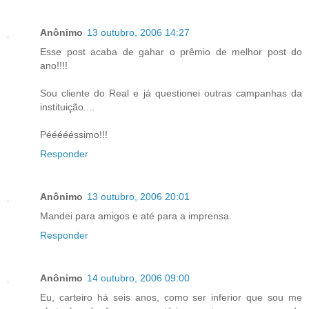
Anônimo
13 outubro, 2006 14:27
Esse post acaba de gahar o prêmio de melhor post do
ano!!!!
Sou cliente do Real e já questionei outras campanhas da
instituição....
Péééééssimo!!!
Responder
Anônimo
13 outubro, 2006 20:01
Mandei para amigos e até para a imprensa.
Responder
Anônimo
14 outubro, 2006 09:00
Eu, carteiro há seis anos, como ser inferior que sou me