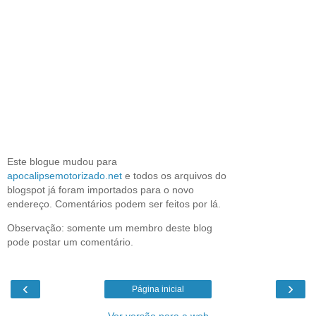
Este blogue mudou para
apocalipsemotorizado.net
e todos os arquivos do
blogspot já foram importados para o novo
endereço. Comentários podem ser feitos por lá.
Observação: somente um membro deste blog
pode postar um comentário.
‹
›
Página inicial