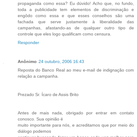
propaganda como essa? Eu dúvido! Acho que, no fundo,
toda a publicidade tem elementos de discriminação e
engôdo como essa e que esses conselhos são uma
fachada que serve justamente à liberalidade das
campanhas, afastando-as de qualquer outro tipo de
controle que eles logo qualificam como censura.
Responder
Anônimo
24 outubro, 2006 16:43
Reposta do Banco Real ao meu e-mail de indignação com
relação a campanha.
Prezado Sr. Ícaro de Assis Brito
Antes de mais nada, obrigado por entrar em contato
conosco. Sua opinião é
muito importante para nós, e acreditamos que por meio do
diálogo podemos