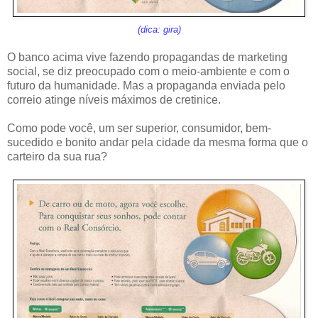
(dica: gira)
O banco acima vive fazendo propagandas de marketing
social, se diz preocupado com o meio-ambiente e com o
futuro da humanidade. Mas a propaganda enviada pelo
correio atinge níveis máximos de cretinice.
Como pode você, um ser superior, consumidor, bem-
sucedido e bonito andar pela cidade da mesma forma que o
carteiro da sua rua?